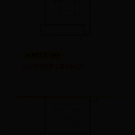
365封号提现了没到账
艾尔登法环盾反键盘按哪个
📅 07-08
👀 223