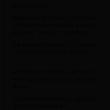
世界排名第11到20
德国男排目前世界排名第11位。德国男排今年
世界男排联赛取得3胜5负的战绩，在此期间不
敌日本男排、巴西男排、古巴男排等强队。
加拿大男排目前世界排名第12位。加拿大男排
今年男排联赛只取得4场胜利，表现还算可
以。
荷兰男排目前世界排名第13位。荷兰男排今年
世界男排联赛获得3胜5负的成绩，基本已经无
缘奥运会。
乌克兰男排目前世界排名第14位。他们目前没
有获得世界男排联赛的参赛权。