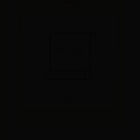
❤️ 964