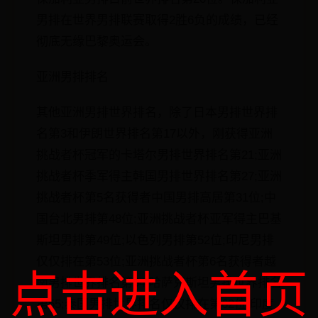
男排在世界男排联赛取得2胜6负的成绩，已经
彻底无缘巴黎奥运会。
亚洲男排排名
其他亚洲男排世界排名，除了日本男排世界排
名第3和伊朗世界排名第17以外，刚获得亚洲
挑战者杯冠军的卡塔尔男排世界排名第21;亚洲
挑战者杯季军得主韩国男排世界排名第27;亚洲
挑战者杯第5名获得者中国男排高居第31位;中
国台北男排第48位;亚洲挑战者杯亚军得主巴基
斯坦男排第49位;以色列男排第52位;印尼男排
仅仅排在第53位;亚洲挑战者杯第6名获得者越
点击进入首页
南男排世界排名第54;哈萨克斯坦男排世界排名
第55;泰国男排世界排名仅仅排在第62位;印度