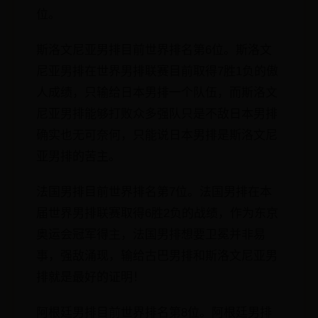
位。
斯洛文尼亚男排目前世界排名第6位。斯洛文
尼亚男排在世界男排联赛目前取得7胜1负的傲
人成绩，只输给日本男排一个队伍，而斯洛文
尼亚男排能够打败众多强队只是不敌日本男排
确实也无可奈何，只能说日本男排是斯洛文尼
亚男排的苦主。
法国男排目前世界排名第7位。法国男排在本
届世界男排联赛取得6胜2负的战绩，作为东京
奥运会冠军得主，法国男排想要卫冕并非易
事，强敌涌现，输给古巴男排和斯洛文尼亚男
排就是最好的证明！
阿根廷男排目前世界排名第8位。阿根廷男排