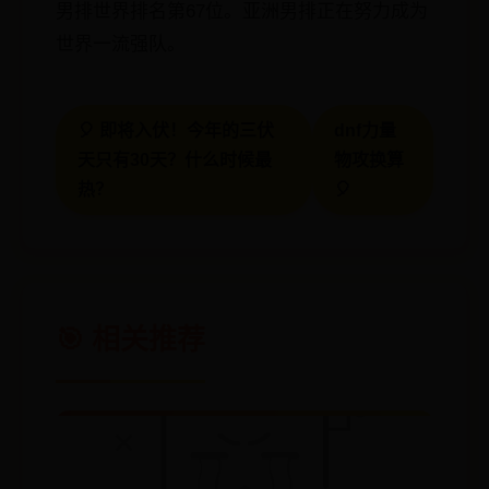
男排世界排名第67位。亚洲男排正在努力成为
世界一流强队。
🎈 即将入伏！今年的三伏
dnf力量
天只有30天？什么时候最
物攻换算
热？
🎈
🎯 相关推荐