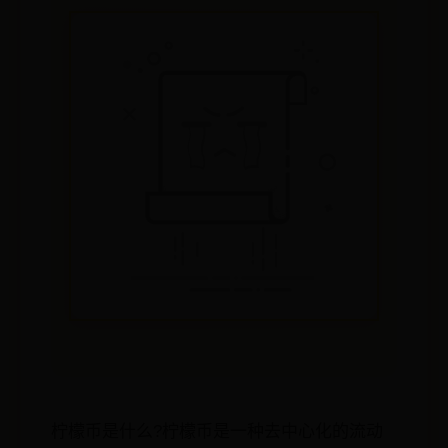
柠檬币是什么?柠檬币是一种去中心化的流动