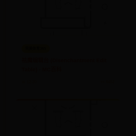
完美体育365
祛魔编辑台 (Disenchantment Edit
Table) - MC百科
📅 12-20
👀 6452