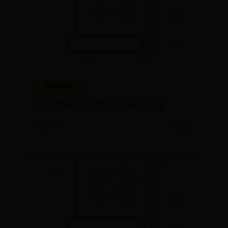
完美体育365
深圳廉租房申请条件和申请流程
📅 09-04
👀 5190