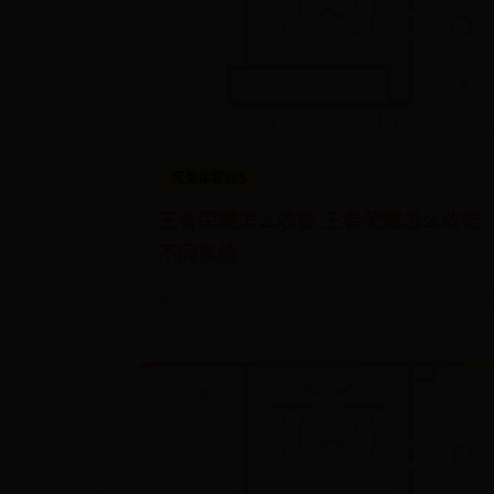
完美体育365
王者荣耀怎么收徒 王者荣耀怎么收徒
不同系统
📅 07-19
👀 562