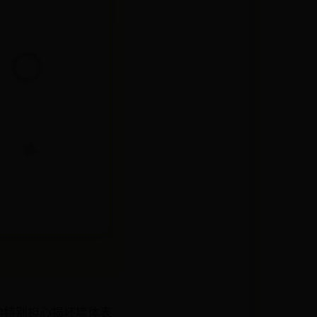
中特别担心损坏墙体表