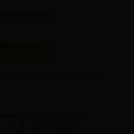
下取下标记的关键是轻轻
面料的分类及其特点