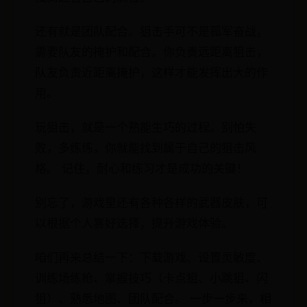
还有就是团队配合。狙击手可不是孤军奋战，
需要队友的掩护和配合。你负责远距离狙击，
队友负责近距离掩护，这样才能发挥出大的作
用。
玩狙击，就是一个熟能生巧的过程。别怕失
败，多练练，你就能找到属于自己的狙击风
格。 记住，耐心和练习才是成功的关键！
别忘了，游戏里还有各种各样的武器皮肤，可
以根据个人喜好选择，提升游戏体验。
咱们再来总结一下：下载游戏、设置灵敏度、
训练场练枪、掌握技巧（卡点狙、小跳狙、闪
狙）、熟悉地图、团队配合。 一步一步来，相