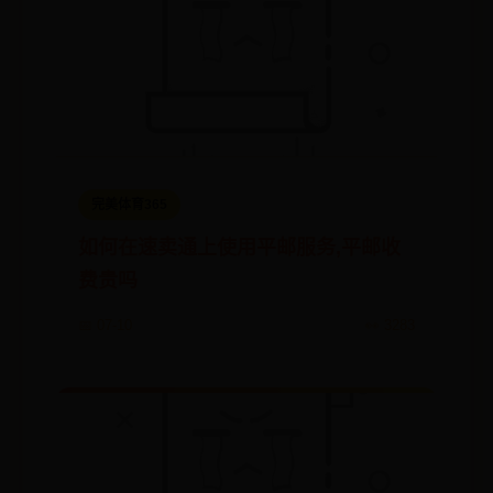
完美体育365
如何在速卖通上使用平邮服务,平邮收
费贵吗
📅 07-10
👀 3283