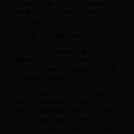
高倍率的。 这里有个小技巧，就是开镜的时候
别一直盯着准星，要多观察周围的环境，判断
敌人的位置。
说完了基础，咱再聊聊几种常见的狙击技巧。
种，卡点狙。这招简单粗暴，适合新手。找个
掩体躲起来，瞄准敌人经常出现的地方，等他
们冒头就一枪爆头。这个关键在于耐心，别着
急，慢慢等，总会有鱼儿上钩的。
第二种，小跳狙。这招就比较秀了，需要一定
的练习。起跳空中开镜射击，可以打敌人一个
措手不及。我刚开始学这招的时候，那是各种
翻车，跳着跳着就摔死了，或者枪都没开出来
人就跑掉了。多练习，掌握好跳跃的时机和开