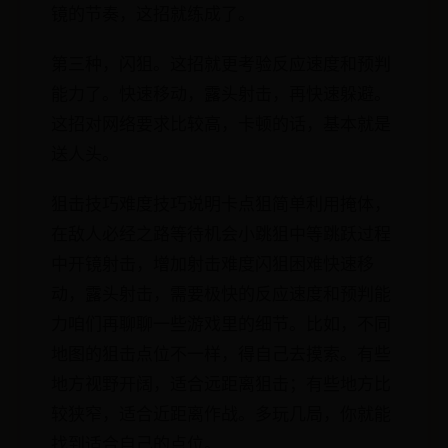
镜的节奏，这招就练成了。
第三种，闪狙。这招就更考验反应速度和预判
能力了。快速移动，露头射击，再快速躲避。
这招对网络要求比较高，卡顿的话，基本就是
送人头。
狙击技巧难度技巧说明卡点狙简单利用掩体，
在敌人必经之路等待机会小跳狙中等跳跃过程
中开镜射击，增加射击难度闪狙困难快速移
动，露头射击，需要极快的反应速度和预判能
力咱们再聊聊一些游戏里的细节。比如，不同
地图的狙击点位不一样，得自己去摸索。有些
地方视野开阔，适合远距离狙击；有些地方比
较狭窄，适合近距离作战。多玩几局，你就能
找到适合自己的点位。