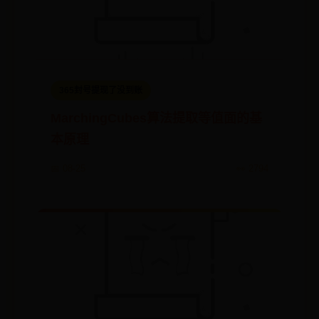
365封号提现了没到账
MarchingCubes算法提取等值面的基
本原理
📅 08-25
👀 2794