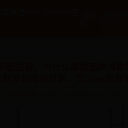
美体育365-365bet在
🏠 首
📚 365
页
账
个疑问困扰我，为什么都说面向对象
言就没有面向对象，而Java就有
 365bet在线网投
📅 2025-09-11 18:08:50
✍️ admin
👀 2929
❤️ 7