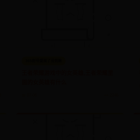
365封号提现了没到账
，
王者荣耀游戏中的女英雄,王者荣耀里
面的女英雄有什么
3
📅 07-06
👀 2246