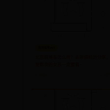
完美体育365
北京驭美客怎么样？去眼袋经历分享
爱熬夜的女孩一定要看~
📅 08-08
👀 807