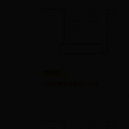
完美体育365
长城宽带工资待遇怎么样
📅 07-13
👀 364