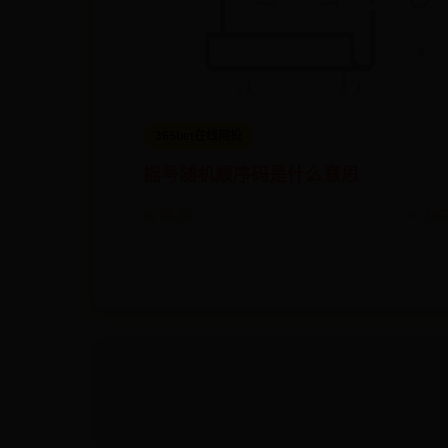
365bet在线网投
摇号随机顺序码是什么意思
📅 08-20
👀 185