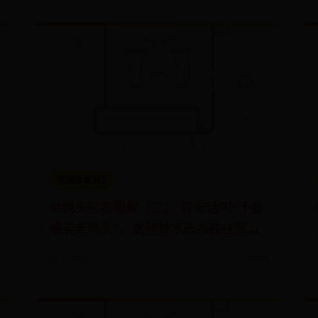
完美体育365
老鸭头形态图解（二） 有句话叫“千金
难买老鸭头”，这种技术形态往往预示
6
着庄家经过拉高洗盘后第二波行情的到
📅 07-02
👀 8635
来。老鸭头是庄家建仓、洗盘、拉高等
一系...