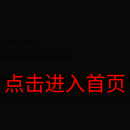
接 分享 邀请回答
藏 举报 结题 再想想 删除 再等等
点击进入首页
高级装备回收
拜佛诵经后该如何回向？这份基础＆进阶攻略请收