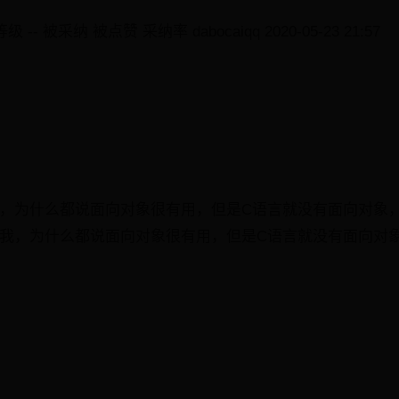
- 被采纳 被点赞 采纳率 dabocaiqq 2020-05-23 21:57
，为什么都说面向对象很有用，但是C语言就没有面向对象，而
我，为什么都说面向对象很有用，但是C语言就没有面向对象，