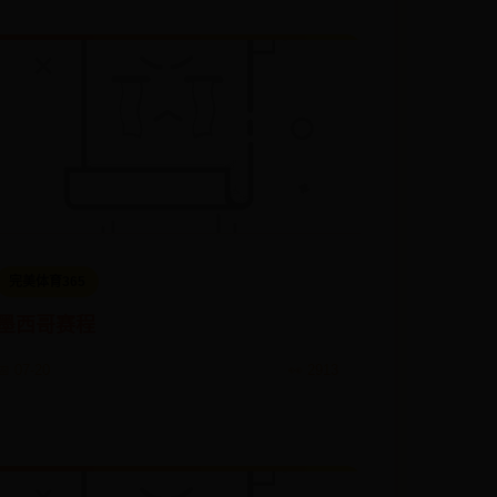
完美体育365
墨西哥赛程
📅 07-20
👀 2913