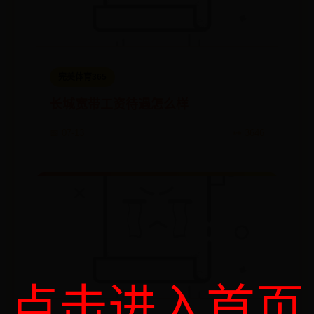
完美体育365
长城宽带工资待遇怎么样
📅 07-13
👀 3646
点击进入首页