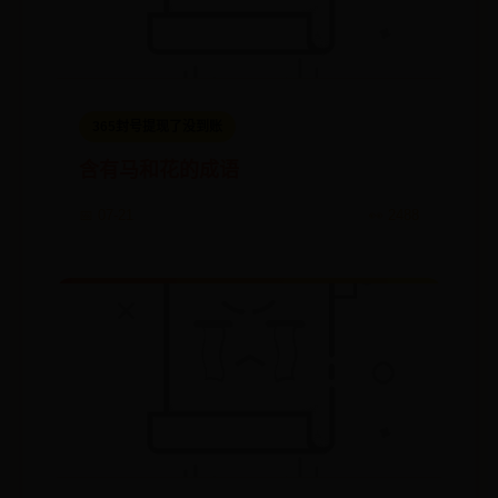
365封号提现了没到账
含有马和花的成语
📅 07-21
👀 2488