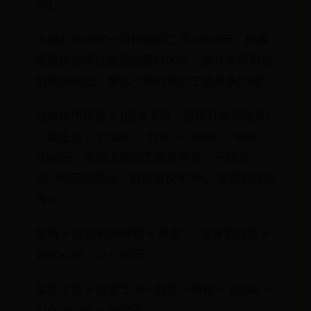
例1：
小编在2025年一月份税前工资10100元，他需
要缴纳各项社会保险费2100元，累计专项附加
扣除2000元，那么小编的税后工资是多少呢？
应纳税所得额 = (应发工资－各项社会保险费)
－起征点 = 10100 － 2100 － 2000 － 5000 =
1000元，参照上面的工资税率表，不超过
36,000元的部分，则适用税率3%，速算扣除数
为0。
缴费 = 应纳税所得额 × 税率 － 速算扣除数 =
1000×3% －0 = 30元。
实发工资 = 应发工资－四金－缴税 = 10100 －
2100 － 30 = 7970元