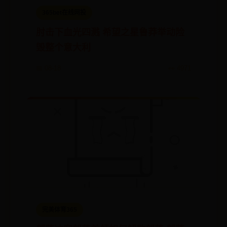
365bet在线网投
肘击下血光四溅 希望之星鲁莽举动险
毁整个意大利
📅 08-18
👀 4971
完美体育365