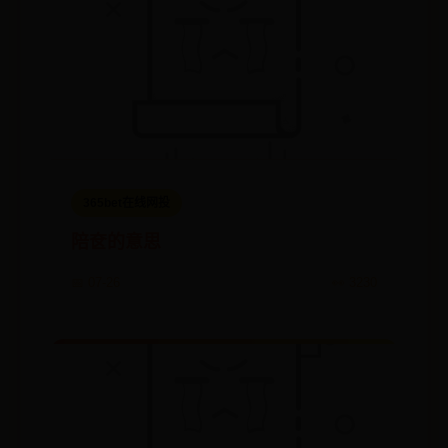
365bet在线网投
陪奁的意思
📅 07-26
👀 3230