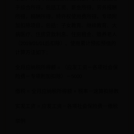
于综合所得，包括工资、薪金所得，劳务报酬
所得，稿酬所得，特许权使用费所得。专项附
加扣除项目，包括：子女教育、继续教育、大
病医疗、住房贷款利息、住房租金、赡养老人
（2019/01/01后扣除）。使用累计预扣预缴的
计算方法如下：
全月应纳税所得额 = （应发工资－各项社会保
险费－专项附加扣除）－5000
缴税 = 全月应纳税所得额 × 税率－速算扣除数
实发工资 = 应发工资－各项社会保险费－缴税
举例