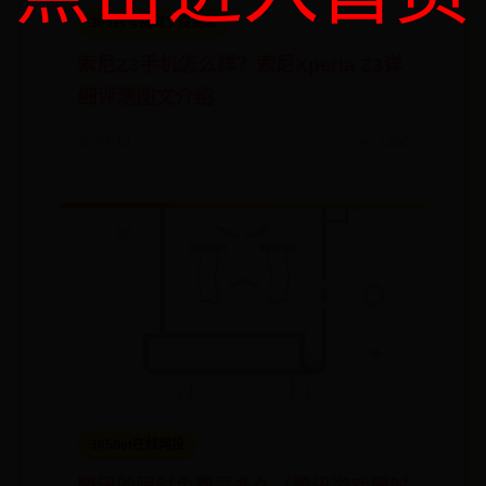
365封号提现了没到账
索尼Z3手机怎么样？索尼Xperia Z3详
细评测图文介绍
📅 07-13
👀 1350
365bet在线网投