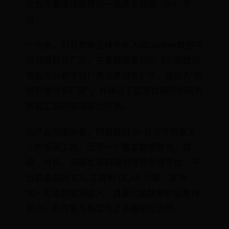
近些年最值得推荐的一款商业智能（BI）平
台。
一方面，网易数帆连续多年入选Gartner数据中
台领域标杆厂商，在爱数据发布的《中国数据
智能与分析平台厂商全景报告》中，被评为“数
据智能代表厂商”，并通过了国家信通院的商务
智能工具的基础能力评测。
从产品构架来看，网易数帆 BI 并非传统意义
上的报表工具，而是一个覆盖数据整合、建
模、分析、可视化及权限治理的全栈平台。平
台具备自研 ETL 工具和 OLAP 引擎，支持
20+ 主流数据源接入，具备亿级数据秒级查询
能力，在性能与稳定性上具备明显优势。