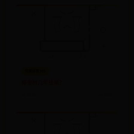
完美体育365
椰枣树几年挂果？
📅 09-15
👀 8125