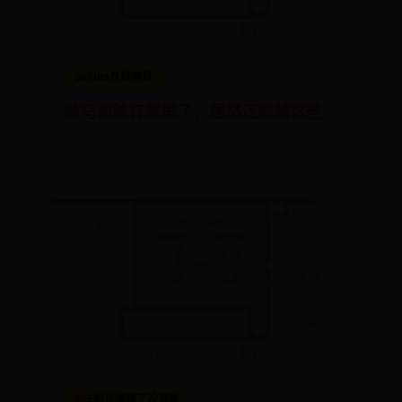
365bet在线网投
骑马都够有意思了，居然还能骑这些
📅 08-12
👀 9482
365封号提现了没到账