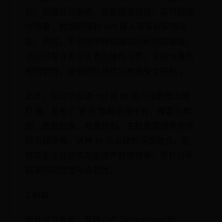
析、拖拽式仪表板、智能报表填报、实时监控
与告警、数据回填和 API 接入等多种实用功
能。同时，平台提供移动端访问和协同编辑，
适应日常业务分析者的操作习惯，支持分角色
权限管理，增强团队协作与数据安全控制 。
此外，亿信华辰进一步将 BI 能力与数据治理
打通，发布了“睿治”智能治理平台，覆盖元数
据、数据标准、质量控制、主数据管理等全流
程治理场景。这种 BI 与治理的深度融合，能
够帮助企业提高数据资产管理效率，提升分析
结果的可信度与合规性。
3.帆软
帆软成立多年，其核心产品FineReport和