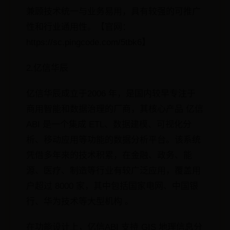
兼顾技术统一与业务易用，具有较强的可推广
性和行业通用性。【官网：
https://sc.pingcode.com/5tbk6】
2.亿信华辰
亿信华辰成立于2006 年，是国内较早专注于
商用智能和数据治理的厂商，其核心产品 亿信
ABI 是一个集成 ETL、数据建模、可视化分
析、移动应用等功能的数据分析平台。该系统
凭借多年来的技术积累，在金融、政务、能
源、医疗、制造等行业有较广泛应用，覆盖用
户超过 8000 家，其中包括国家电网、中国银
行、华为技术等大型机构 。
在功能设计上，亿信ABI 支持 GIS 地理信息分