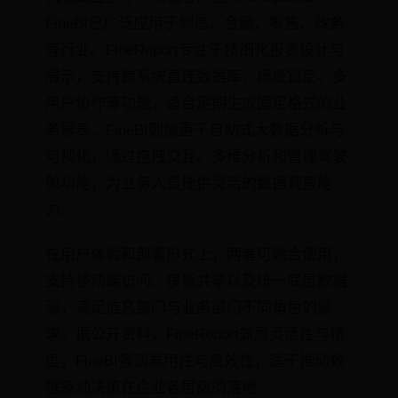
FineBI已广泛应用于制造、金融、零售、政务
等行业。FineReport专注于精细化报表设计与
展示，支持跨系统直连数据库、模板锁定、多
用户协作等功能，适合定期生成固定格式的业
务报表；FineBI则侧重于自助式大数据分析与
可视化，通过拖拽交互、多维分析和管理驾驶
舱功能，为业务人员提供灵活的数据洞察能
力。
在用户体验和部署形式上，两者可融合使用，
支持移动端访问、模板共享以及统一底层数据
源，满足信息部门与业务部门不同角色的需
求。据公开资料，FineReport兼顾灵活性与精
度，FineBI强调易用性与高效性，适于推动数
据驱动决策在企业各层级的落地