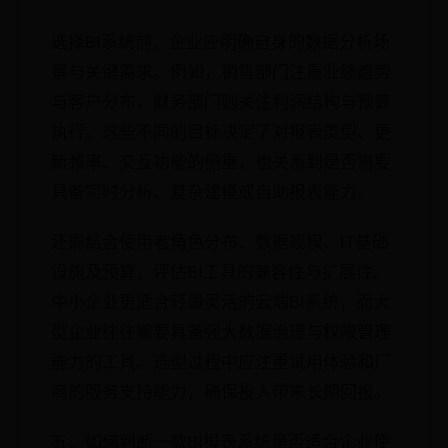
选择BI系统前，企业应明确自身的数据分析场
景与关键需求。例如，销售部门注重业绩趋势
与客户分布，财务部门则关注利润结构与预算
执行。这些不同的目标决定了对报表类型、更
新频率、交互功能的侧重，也关系到是否需要
具备实时分析、复杂建模或自助报表能力。
还需结合使用者角色分布、数据规模、IT基础
设施及预算，评估BI工具的兼容性与扩展性。
中小企业更适合轻量灵活的云端BI系统，而大
型企业往往需要具备强大数据治理与权限管理
能力的工具。选型过程中应注重试用体验和厂
商的服务支持能力，确保投入带来长期回报。
五、如何判断一款BI报表系统是否适合企业使