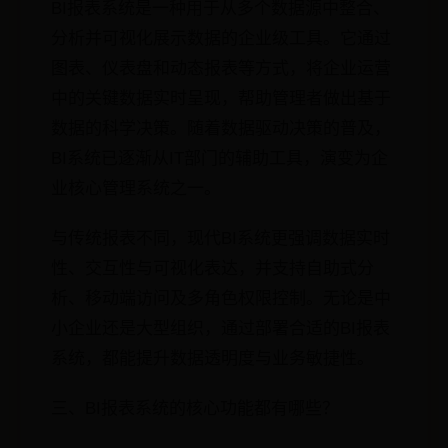
BI报表系统是一种用于从多个数据源中整合、
分析并可视化展示数据的企业级工具。它通过
图表、仪表盘和动态报表等方式，将企业运营
中的关键数据实时呈现，帮助管理者做出基于
数据的科学决策。随着数据驱动决策的普及，
BI系统已逐渐从IT部门的辅助工具，演变为企
业核心管理系统之一。
与传统报表不同，现代BI系统更强调数据实时
性、交互性与可视化表达，并支持自助式分
析、移动端访问及多角色权限控制。无论是中
小企业还是大型组织，通过部署合适的BI报表
系统，都能提升数据透明度与业务敏捷性。
三、BI报表系统的核心功能都有哪些？