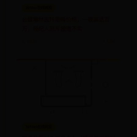
365bet在线网投
台媒曝林志玲陪睡价格，一夜高达百
万，经纪人怒斥报道不实
📅 09-30
👀 5190
365bet在线网投