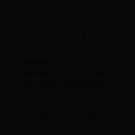
完美体育365
中国不需要SaaS 1.当一个行业很多年
都起不来的时候，就不再需要分析为什
么起不来。2.中国SaaS从2015年元年
📅 07-05
👀 4148
开始，到现在8年了，依然...