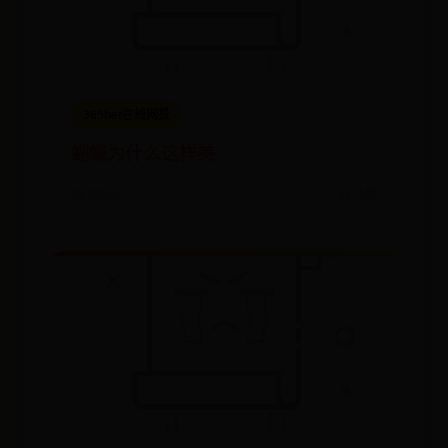
365bet在线网投
蝴蝶为什么这样美
📅 08-15
👀 440