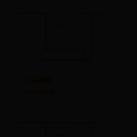
365bet在线网投
RAY今日价格
📅 01-18
👀 5356