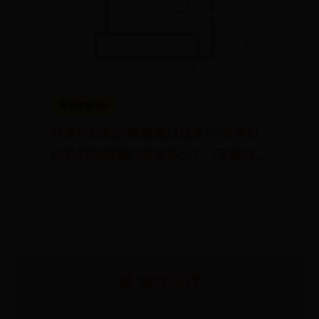
完美体育365
共享打印机的网络端口是多少(共享打
印机的网络端口号是多少？（不超过
50字）)
📅 10-21
👀 9704
🎁 合作伙伴