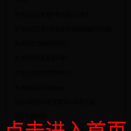
2. 优化了乐谱输入自动换行功能；
3. 增加了工程乐谱播放头光标拖拽移动功能；
4. 增加了工程搜索功能；
5. 增加了段落备注功能；
6. 优化了部分页面UI显示；
7. 修复了部分已知bug。
2.0.2 2024/06/04 和弦派2.0版本上线
更新内容如下：
点击进入首页