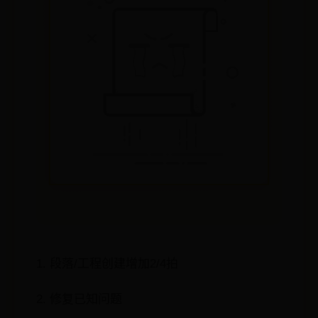
1. 段落/工程创建增加2/4拍
2. 修复已知问题