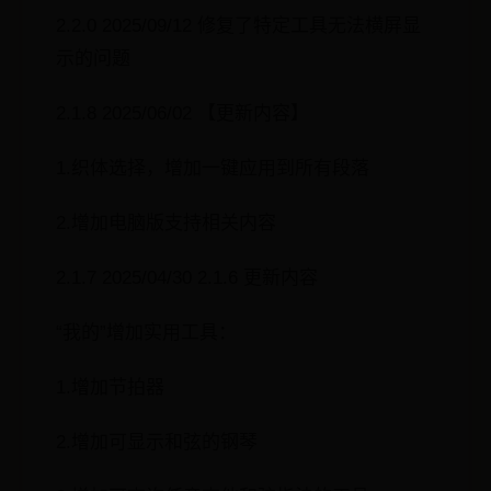
2.2.0 2025/09/12 修复了特定工具无法横屏显
示的问题
2.1.8 2025/06/02 【更新内容】
1.织体选择，增加一键应用到所有段落
2.增加电脑版支持相关内容
2.1.7 2025/04/30 2.1.6 更新内容
“我的”增加实用工具：
1.增加节拍器
2.增加可显示和弦的钢琴