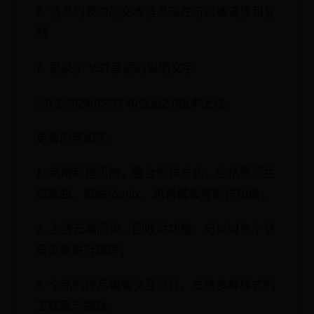
6. 消息列表中的文本信息现在可以被选择和复
制
7. 更换了 VST音源的说明文字
2.0.1 2024/05/07 和弦派2.0版本上线
更新内容如下：
1. 新增新建页面，整合创作方式，包括歌词生
成歌曲、歌曲Remix、风格模板等创作功能；
2. 上线云端同步、回收站功能，可以对多个登
录设备进行管理；
3. 全新的作品编辑交互设计，支持多种样式的
工程展示播放；