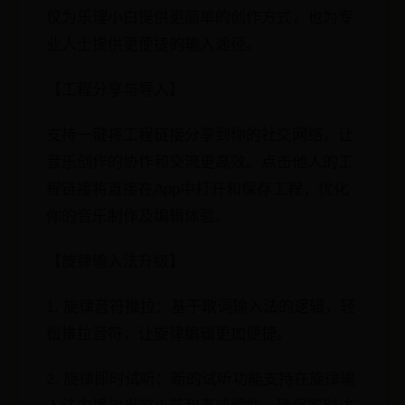
仅为乐理小白提供更简单的创作方式，也为专
业人士提供更便捷的输入途径。
【工程分享与导入】
支持一键将工程链接分享到你的社交网络，让
音乐创作的协作和交流更高效。点击他人的工
程链接将直接在App中打开和保存工程，优化
你的音乐制作及编辑体验。
【旋律输入法升级】
1. 旋律音符推拉：基于歌词输入法的逻辑，轻
松推拉音符，让旋律编辑更加便捷。
2. 旋律即时试听：新的试听功能支持在旋律输